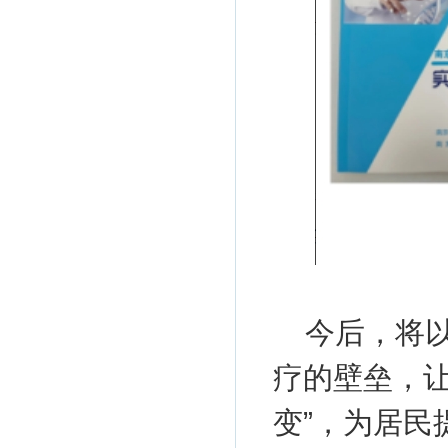
今后，将
疗的壁垒，让
变”，为居民