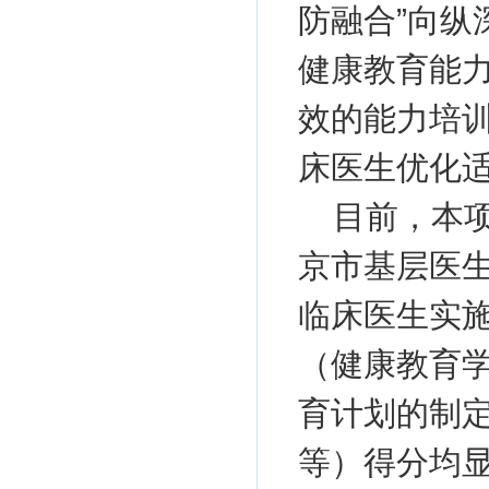
防融合”向纵
健康教育能力
效的能力培
床医生优化
目前，本
京市基层医
临床医生实施
（健康教育
育计划的制
等）得分均