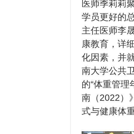
医师季莉莉
学员更好的
主任医师李
康教育，详
化因素，并
南大学公共
的“体重管理
南（2022
式与健康体