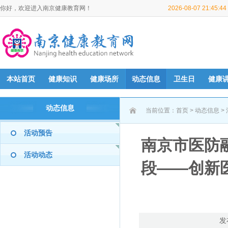
你好，欢迎进入南京健康教育网！
2026-08-07 21:45:
本站首页
健康知识
健康场所
动态信息
卫生日
健康
动态信息
当前位置：
首页
>
动态信息
>
活动预告
南京市医防
活动动态
段——创新
发