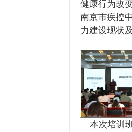
健康行为改
南京市疾控
力建设现状
本次培训