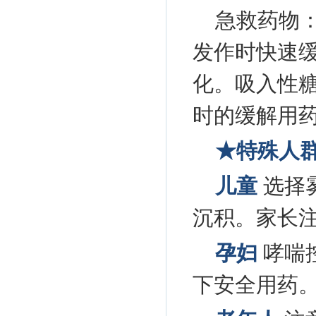
急救药物：
发作时快速
化。吸入性
时的缓解用
★特殊人
儿童
选择
沉积。家长
孕妇
哮喘
下安全用药