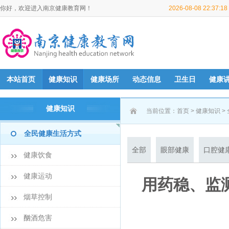
你好，欢迎进入南京健康教育网！
2026-08-08 22:37:
本站首页
健康知识
健康场所
动态信息
卫生日
健康
健康知识
当前位置：
首页
>
健康知识
>
全民健康生活方式
全部
眼部健康
口腔健
健康饮食
健康运动
用药稳、监
烟草控制
酗酒危害