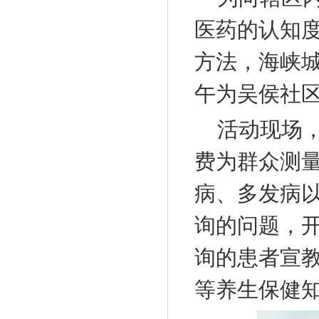
医药的认知
方法，海峡城
午为吴侯社
活动现场
费为群众测
病、多发病
询的问题，
询的患者宣
等养生保健