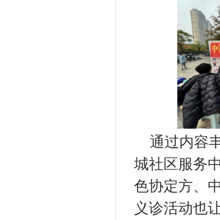
通过内容
城社区服务
色协定方、
义诊活动也