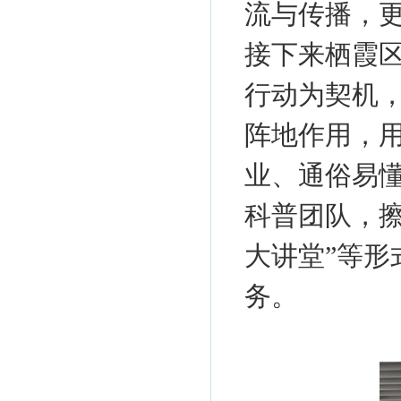
流与传播，
接下来栖霞
行动为契机
阵地作用，
业、通俗易
科普团队，擦
大讲堂”等形
务。