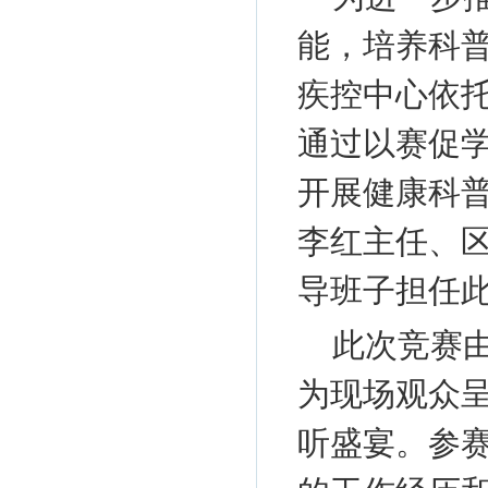
能，培养科
疾控中心依托
通过以赛促学
开展健康科
李红主任、
导班子担任
此次竞赛由
为现场观众呈
听盛宴。参