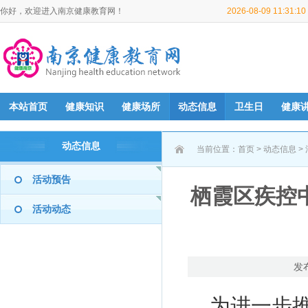
你好，欢迎进入南京健康教育网！
2026-08-09 11:31:
本站首页
健康知识
健康场所
动态信息
卫生日
健康
动态信息
当前位置：
首页
>
动态信息
>
活动预告
栖霞区疾控
活动动态
发
为进一步