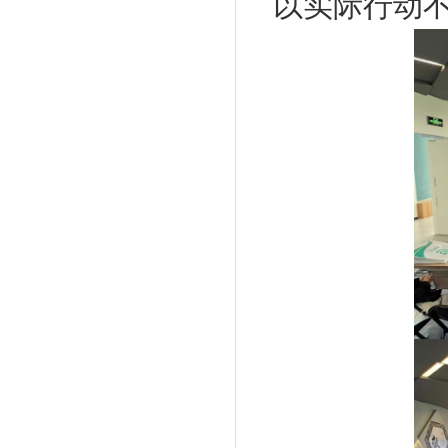
以实际行动