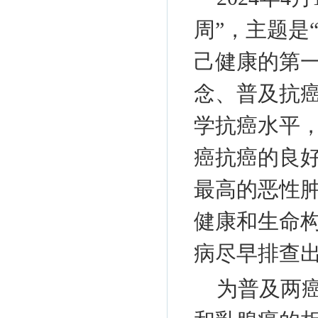
周”，主题是
己健康的第
念、普及抗
学抗癌水平
癌抗癌的良
最高的恶性
健康和生命
病尽早排查
为普及两