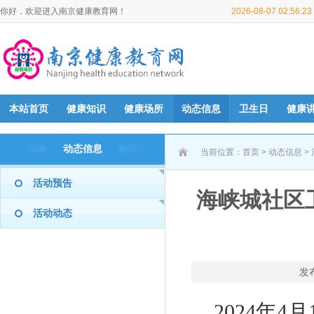
你好，欢迎进入南京健康教育网！
2026-08-07 02:56:
本站首页
健康知识
健康场所
动态信息
卫生日
健康
动态信息
当前位置：
首页
>
动态信息
>
活动预告
海峡城社区
活动动态
发
2024年4