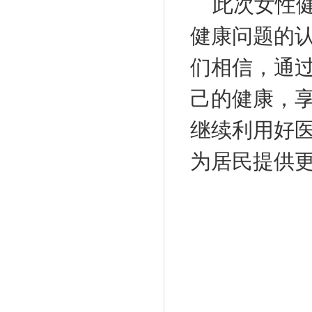
此次女性
健康问题的
们相信，通
己的健康，
继续利用好
为居民提供