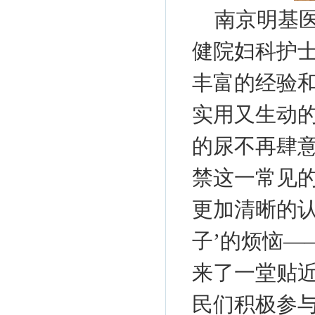
南京明基
健院妇科护
丰富的经验
实用又生动
的尿不再肆
禁这一常见
更加清晰的认
子’的烦恼—
来了一堂贴
民们积极参