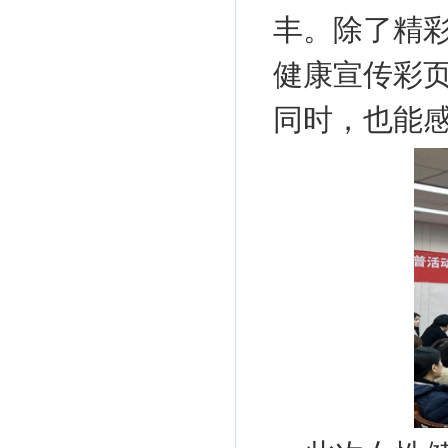
丰。除了精
健康宣传彩
同时，也能