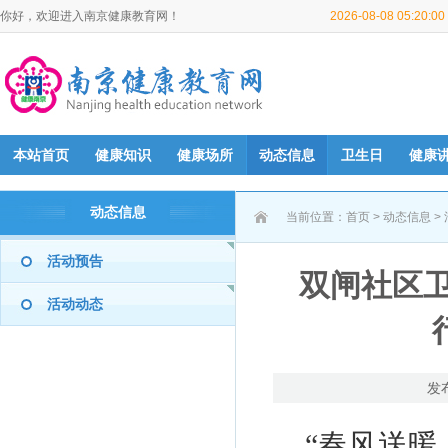
你好，欢迎进入南京健康教育网！
2026-08-08 05:20:
本站首页
健康知识
健康场所
动态信息
卫生日
健康
动态信息
当前位置：
首页
>
动态信息
>
活动预告
双闸社区卫
活动动态
发
“春风送暖