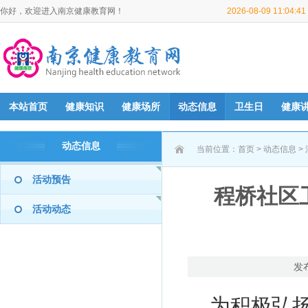
你好，欢迎进入南京健康教育网！
2026-08-09 11:04:
本站首页
健康知识
健康场所
动态信息
卫生日
健康
动态信息
当前位置：
首页
>
动态信息
>
活动预告
程桥社区
活动动态
发
为积极弘