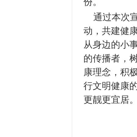
份。
通过本次
动，共建健
从身边的小
的传播者，树
康理念，积
行文明健康
更靓更宜居