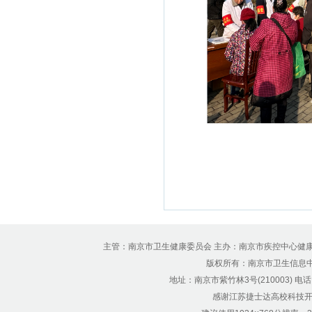
主管：南京市卫生健康委员会 主办：南京市疾控中心健
版权所有：南京市卫生信息中心 Copyr
地址：南京市紫竹林3号(210003) 电话：12
感谢江苏捷士达高校科技开