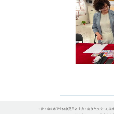
主管：南京市卫生健康委员会 主办：南京市疾控中心健