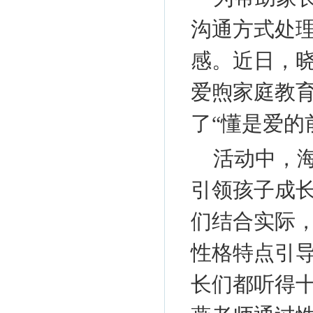
沟通方式处
感。近日，
爱煦家庭教
了“懂是爱的
活动中，
引领孩子成
们结合实际
性格特点引
长们都听得