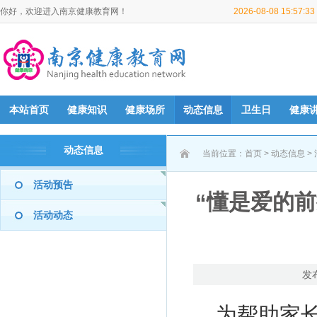
你好，欢迎进入南京健康教育网！
2026-08-08 15:57:
本站首页
健康知识
健康场所
动态信息
卫生日
健康
动态信息
当前位置：
首页
>
动态信息
>
活动预告
“懂是爱的
活动动态
发
为帮助家长