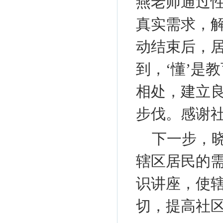
燕老师通过
真实需求，
动结束后，
到，‘懂’是
相处，建立
步伐。感谢社
下一步，
辖区居民的
识讲座，使
切，提高社