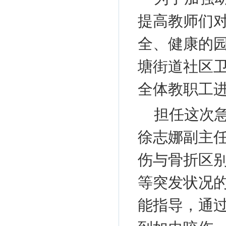
提高教师们
全、健康的园
塘街道社区
全体教职工
担任这次
徐志娜副主
伤与骨折区
等突发状况
能指导，通