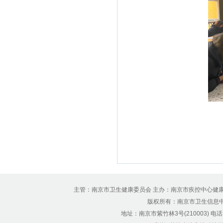
主管：南京市卫生健康委员会 主办：南京市疾控中心健
版权所有：南京市卫生信息中心 Copyr
地址：南京市紫竹林3号(210003) 电话：12