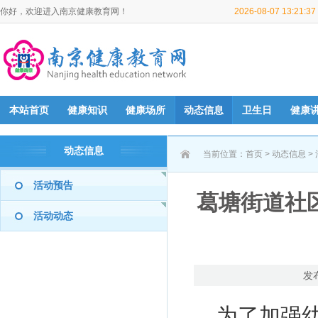
你好，欢迎进入南京健康教育网！
2026-08-07 13:21:
本站首页
健康知识
健康场所
动态信息
卫生日
健康
动态信息
当前位置：
首页
>
动态信息
>
活动预告
葛塘街道社
活动动态
发
为了加强