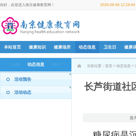
你好，欢迎进入南京健康教育网！
2026-08-06 12:28:
本站首页
健康知识
健康场所
动态信息
卫生日
健康
动态信息
当前位置：
首页
>
动态信息
>
活动预告
长芦街道社
活动动态
发
糖尿病是