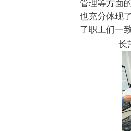
管理等方面
也充分体现
了职工们一
长