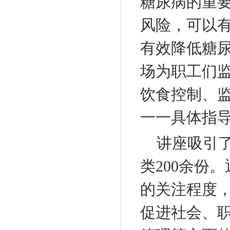
糖尿病的重
风险，可以有
有效降低糖
场为职工们
饮食控制、
一一具体指
讲座吸引了
类200余份
的关注程度
促进社会、