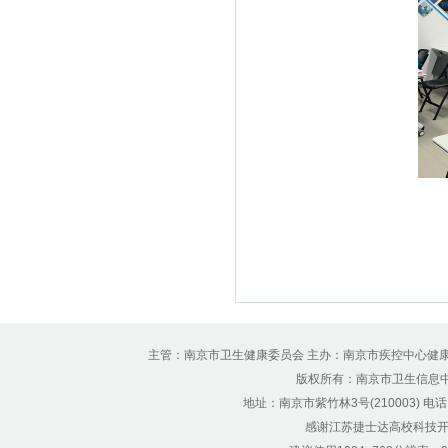
主管：南京市卫生健康委员会 主办：南京市疾控中心健
版权所有：南京市卫生信息中心 Copyr
地址：南京市紫竹林3号(210003) 电话：12
感谢江苏捷士达高校科技开