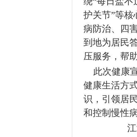
绕“每日盐不
护关节”等核
病防治、四
到地为居民
压服务，帮
此次健康
健康生活方
识，引领居
和控制慢性
江