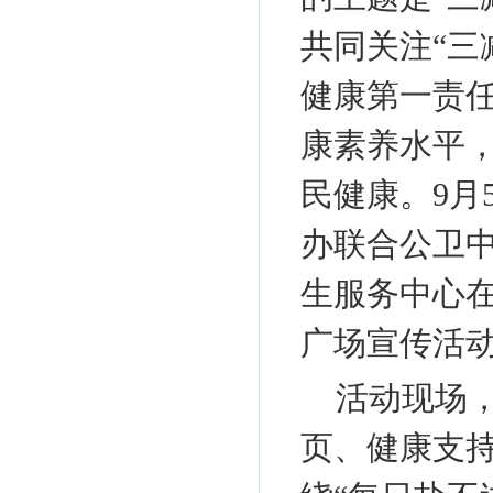
共同关注“三
健康第一责
康素养水平
民健康。9月
办联合公卫
生服务中心在
广场宣传活
活动现场
页、健康支