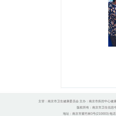
主管：南京市卫生健康委员会 主办：南京市疾控中心健
版权所有：南京市卫生信息中心 Copyr
地址：南京市紫竹林3号(210003) 电话：12