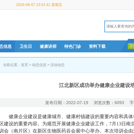
2026-08-07 23:01:41 星期五
卫
态信息
卫生日
健康讲师
特色门诊
资料下载
当前位置：
首页
>
动态信息
>
活动动态
江北新区成功举办健康企业建设
发布日期：2022-07-19 浏览次数：6093 字
健康企业建设是健康城市、健康村镇建设的重要内容和具体
区建设的重要内容。为规范开展健康企业建设工作，7月13日南
训会（南片区）在新区生物医药谷会展中心举办。本次培训会由