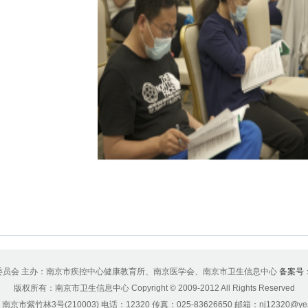
委员会 主办：南京市疾控中心健康教育所、南京医学会、南京市卫生信息中心
备案号：
版权所有：南京市卫生信息中心 Copyright © 2009-2012 All Rights Reserved
京市紫竹林3号(210003) 电话：12320 传真：025-83626650 邮箱：nj12320@yea