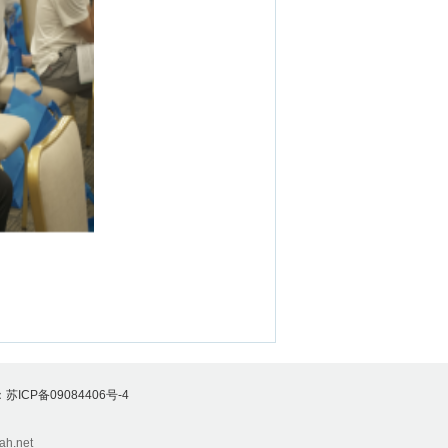
苏ICP备09084406号-4
h.net