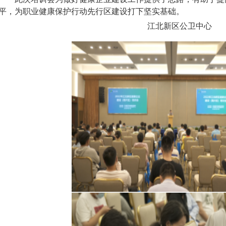
平，为职业健康保护行动先行区建设打下坚实基础。
江北新区公卫中心