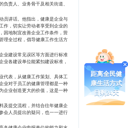
业的负责人、业务骨干及相关街道、
动员讲话。他指出，健康是企业与
工作，切实让劳动者享受到企业的
，因地制宜改善企业工作条件，营
管理全过程，倡导健康工作生活方
企业建设常见误区等方面进行标准
企业各建设单位能紧扣建设标准，
距离全民健
业代表，从健康工作策划、具体工
康生活方式
企业对于员工的健康管理都是一种
为企业创造更大的价值，这是一种
日剩24天
料及提交流程，并结合往年健康企
参会人员提出的疑问，也一一进行
高各健康企业申报单位的能力和水