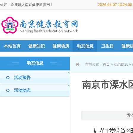
你好，欢迎进入南京健康教育网！
2026-08-07 13:24:
本站首页
健康知识
健康场所
动态信息
卫生日
健康
动态信息
当前位置：
首页
>
动态信息
>
活动预告
南京市溧水
活动动态
发
人们常说“