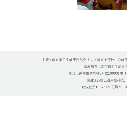
主管：南京市卫生健康委员会 主办：南京市疾控中心健
版权所有：南京市卫生信息中心 Copyr
地址：南京市紫竹林3号(210003) 电话：12
感谢江苏捷士达高校科技开
建议使用1024×768分辨率，32