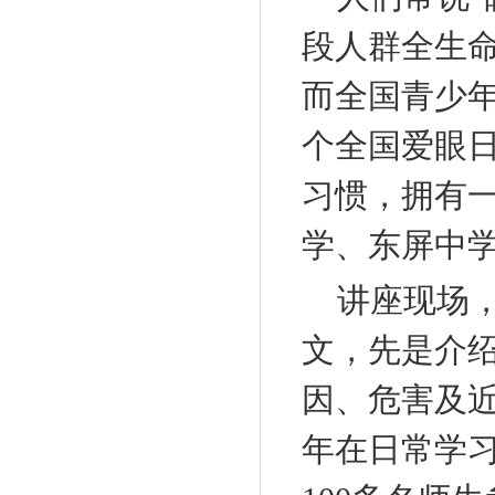
段人群全生
而全国青少年
个全国爱眼
习惯，拥有
学、东屏中学
讲座现场
文，先是介
因、危害及近
年在日常学