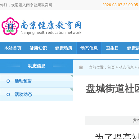
你好，欢迎进入南京健康教育网！
2026-08-07 22:09:
本站首页
健康知识
健康场所
动态信息
卫生日
健康
动态信息
当前位置：
首页
>
动态信息
>
活动预告
盘城街道社
活动动态
发
为了提高