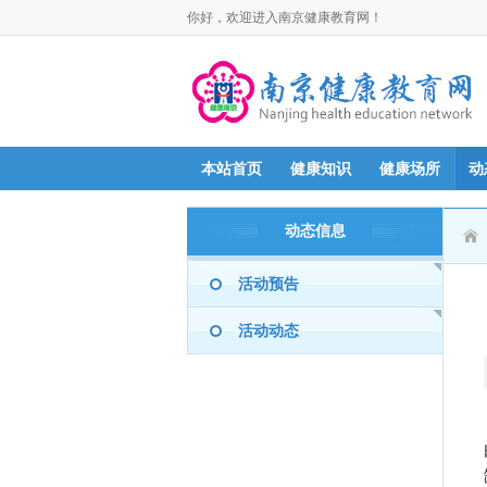
你好，欢迎进入南京健康教育网！
本站首页
健康知识
健康场所
动
动态信息
活动预告
活动动态