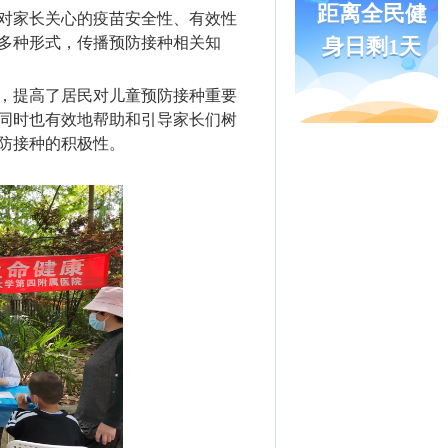
距离全民健
对家长关心的疫苗安全性、有效性
身日剩1天
多种形式，传播预防接种相关知
，提高了居民对儿童预防接种重要
同时也有效地帮助和引导家长们树
防接种的积极性。