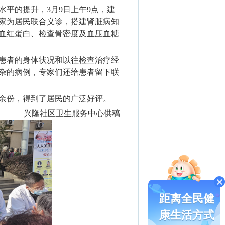
平的提升，3月9日上午9点，建
家为居民联合义诊，搭建肾脏病知
血红蛋白、检查骨密度及血压血糖
患者的身体状况和以往检查治疗经
杂的病例，专家们还给患者留下联
0余份，得到了居民的广泛好评。
兴隆社区卫生服务中心供稿
距离全民健
康生活方式