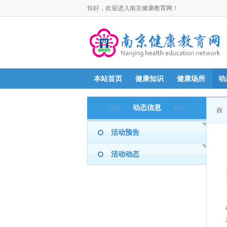
你好，欢迎进入南京健康教育网！
本站首页
健康知识
健康场所
动
动态信息
活动预告
活动动态