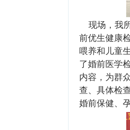
现场，我
前优生健康检
喂养和儿童
了婚前医学
内容，为群
查、具体检
婚前保健、