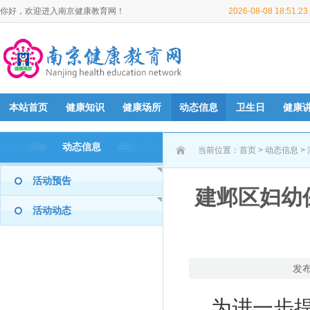
你好，欢迎进入南京健康教育网！
2026-08-08 18:51:
本站首页
健康知识
健康场所
动态信息
卫生日
健康
动态信息
当前位置：
首页
>
动态信息
>
活动预告
建邺区妇幼
活动动态
发布
为进一步