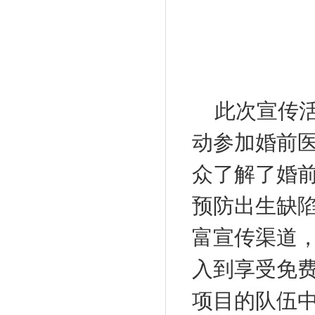
此次宣传
动参加婚前
众了解了婚
预防出生缺
富宣传渠道
入到享受免
项目的队伍