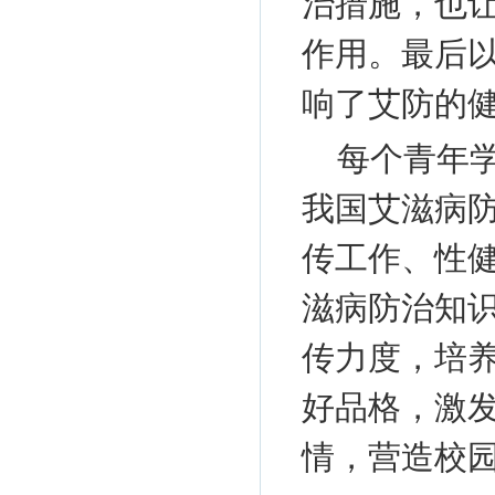
治措施，也
作用。最后
响了艾防的
每个青年
我国艾滋病
传工作、性健
滋病防治知
传力度，培
好品格，激
情，营造校