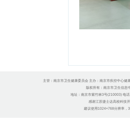
主管：南京市卫生健康委员会 主办：南京市疾控中心健
版权所有：南京市卫生信息中心 Copyr
地址：南京市紫竹林3号(210003) 电话：12
感谢江苏捷士达高校科技开
建议使用1024×768分辨率，32