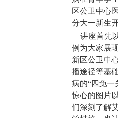
区公卫中心
分大一新生
讲座首先
例为大家展
新区公卫中
播途径等基
病的“四免一
惊心的图片
们深刻了解