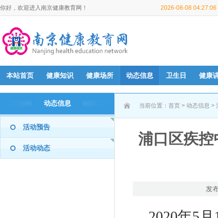
你好，欢迎进入南京健康教育网！
2026-08-08 04:27:
本站首页
健康知识
健康场所
动态信息
卫生日
健康
动态信息
当前位置：
首页
>
动态信息
>
活动预告
浦口区疾控
活动动态
发布
2020年5