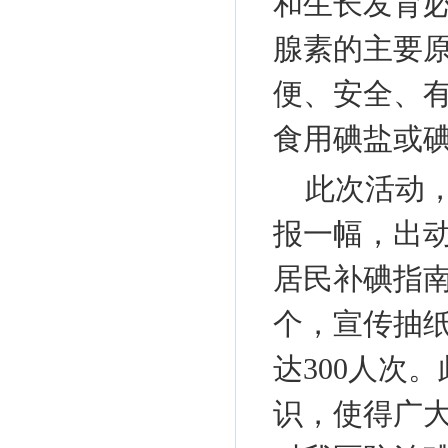
和生长发育
腺素的主要
便、安全、
食用碘盐或
此次活动，
报一幅，出动
居民补碘指南
个，宣传抽纸
达300人次
识，使得广