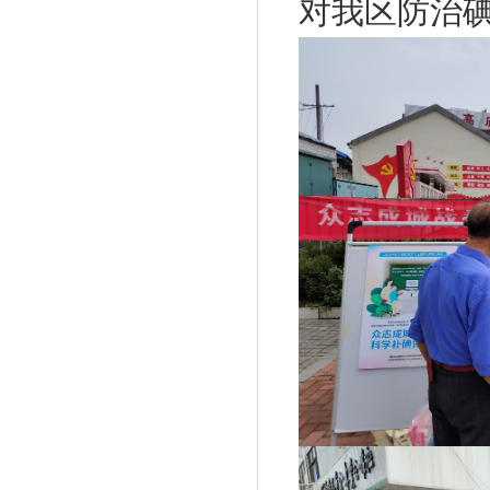
对我区防治