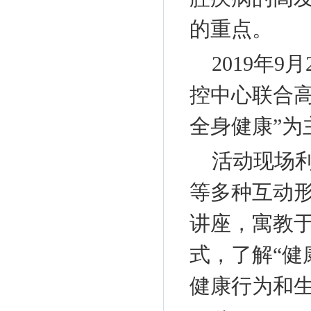
的重点。
2019年9
控中心联合
全身健康”为
活动现场
等多种互动
讲座，寓教
式，了解“健
健康行为和