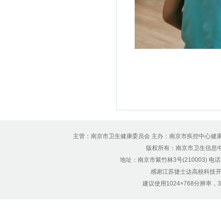
主管：南京市卫生健康委员会 主办：南京市疾控中心健
版权所有：南京市卫生信息中心 Copyr
地址：南京市紫竹林3号(210003) 电话：12
感谢江苏捷士达高校科技开
建议使用1024×768分辨率，32